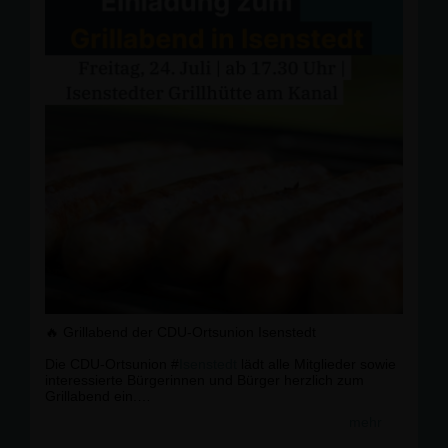
🔥 Grillabend der CDU-Ortsunion Isenstedt
Die CDU-Ortsunion #
Isenstedt
lädt alle Mitglieder sowie
interessierte Bürgerinnen und Bürger herzlich zum
Grillabend ein.
mehr
📅 Freitag, 24. Juli
🕠 Ab 17.30 Uhr