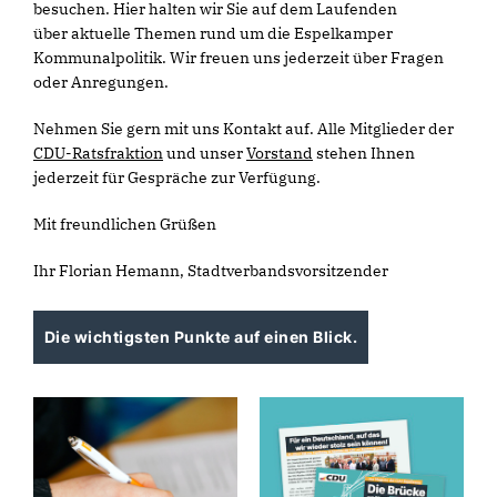
besuchen. Hier halten wir Sie auf dem Laufenden
über aktuelle Themen rund um die Espelkamper
Kommunalpolitik. Wir freuen uns jederzeit über Fragen
oder Anregungen.
Nehmen Sie gern mit uns Kontakt auf. Alle Mitglieder der
CDU-Ratsfraktion
und unser
Vorstand
stehen Ihnen
jederzeit für Gespräche zur Verfügung.
Mit freundlichen Grüßen
Ihr Florian Hemann, Stadtverbandsvorsitzender
Die wichtigsten Punkte auf einen Blick.