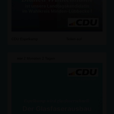
CDU Espelkamp
Teilen auf
vor
2 Monaten 2 Tagen